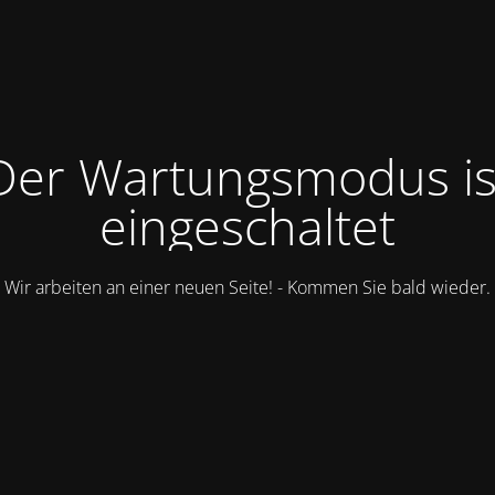
Der Wartungsmodus is
eingeschaltet
Wir arbeiten an einer neuen Seite! - Kommen Sie bald wieder.