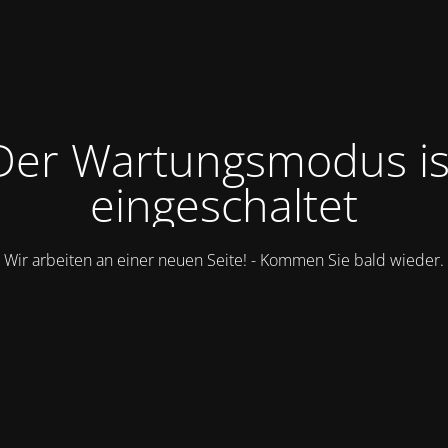
Der Wartungsmodus is
eingeschaltet
Wir arbeiten an einer neuen Seite! - Kommen Sie bald wieder.