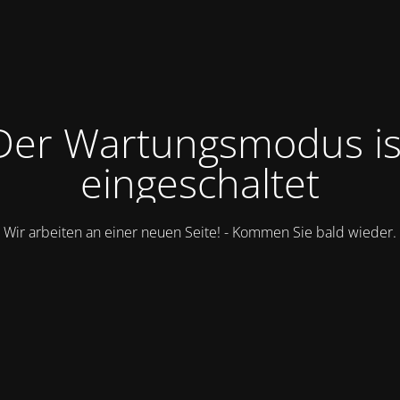
Der Wartungsmodus is
eingeschaltet
Wir arbeiten an einer neuen Seite! - Kommen Sie bald wieder.