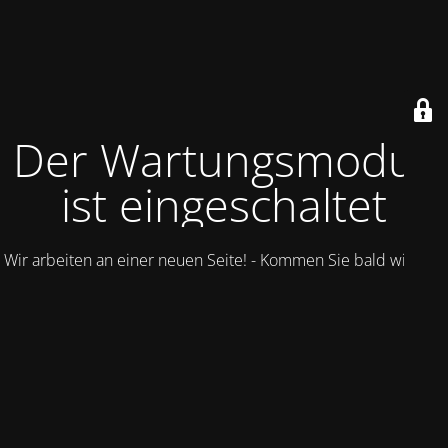
Der Wartungsmodus
ist eingeschaltet
Wir arbeiten an einer neuen Seite! - Kommen Sie bald wieder.