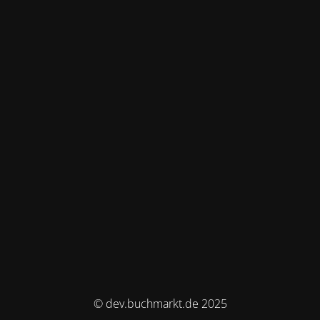
© dev.buchmarkt.de 2025