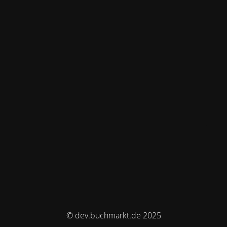
© dev.buchmarkt.de 2025