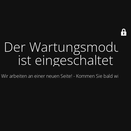
Der Wartungsmodus
ist eingeschaltet
Wir arbeiten an einer neuen Seite! - Kommen Sie bald wieder.