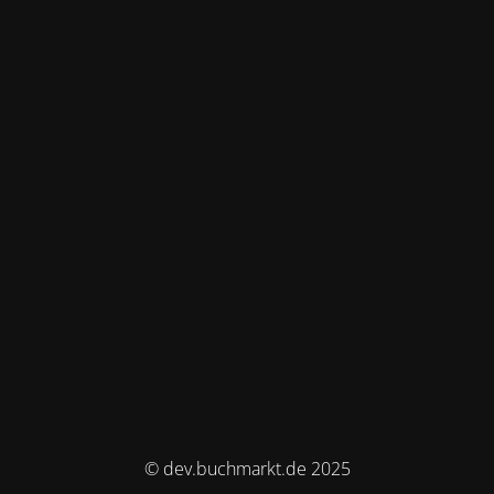
© dev.buchmarkt.de 2025