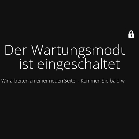
Der Wartungsmodus
ist eingeschaltet
Wir arbeiten an einer neuen Seite! - Kommen Sie bald wieder.