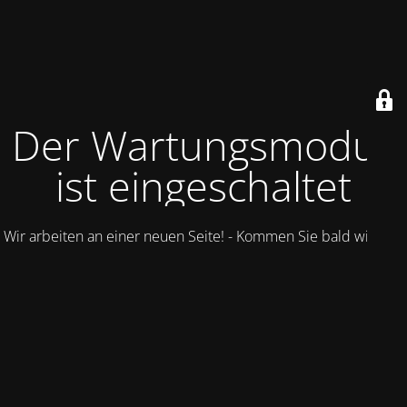
Der Wartungsmodus
ist eingeschaltet
Wir arbeiten an einer neuen Seite! - Kommen Sie bald wieder.