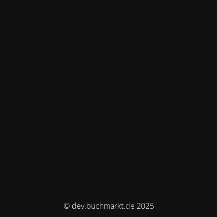
© dev.buchmarkt.de 2025