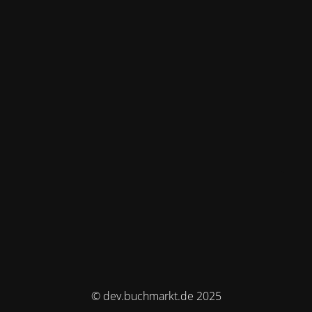
© dev.buchmarkt.de 2025