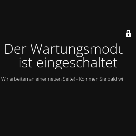
Der Wartungsmodus
ist eingeschaltet
Wir arbeiten an einer neuen Seite! - Kommen Sie bald wieder.