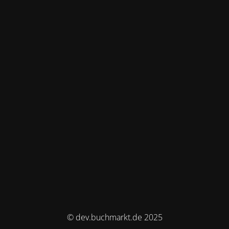
© dev.buchmarkt.de 2025