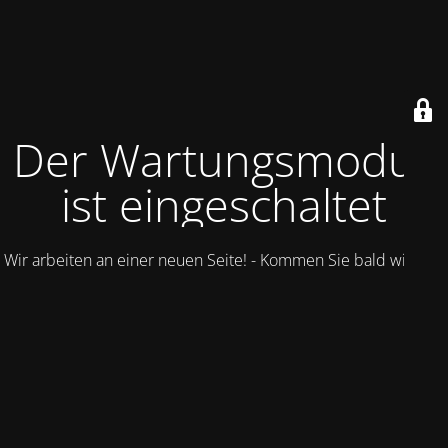
Der Wartungsmodus
ist eingeschaltet
Wir arbeiten an einer neuen Seite! - Kommen Sie bald wieder.