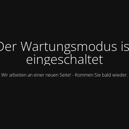
Der Wartungsmodus is
eingeschaltet
Wir arbeiten an einer neuen Seite! - Kommen Sie bald wieder.