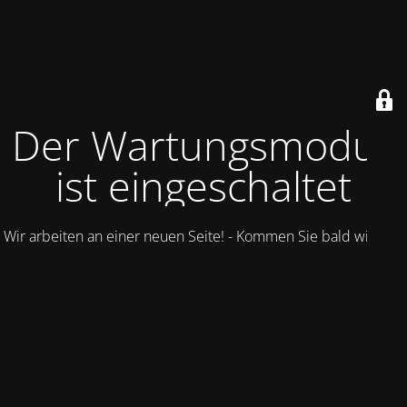
Der Wartungsmodus
ist eingeschaltet
Wir arbeiten an einer neuen Seite! - Kommen Sie bald wieder.