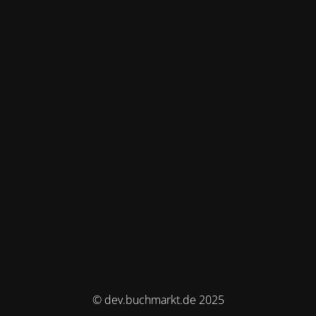
© dev.buchmarkt.de 2025