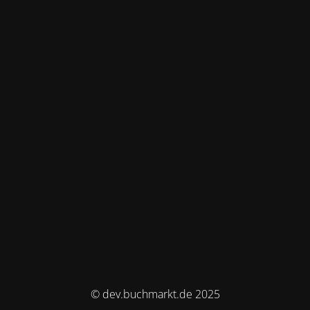
© dev.buchmarkt.de 2025