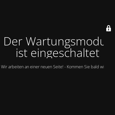
Der Wartungsmodus
ist eingeschaltet
Wir arbeiten an einer neuen Seite! - Kommen Sie bald wieder.