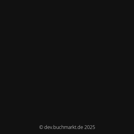
© dev.buchmarkt.de 2025