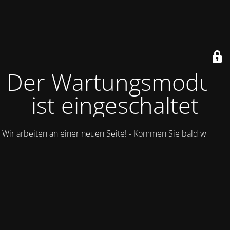
Der Wartungsmodus
ist eingeschaltet
Wir arbeiten an einer neuen Seite! - Kommen Sie bald wieder.