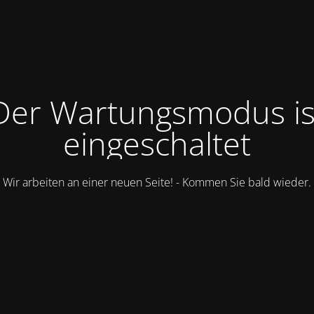
Der Wartungsmodus is
eingeschaltet
Wir arbeiten an einer neuen Seite! - Kommen Sie bald wieder.