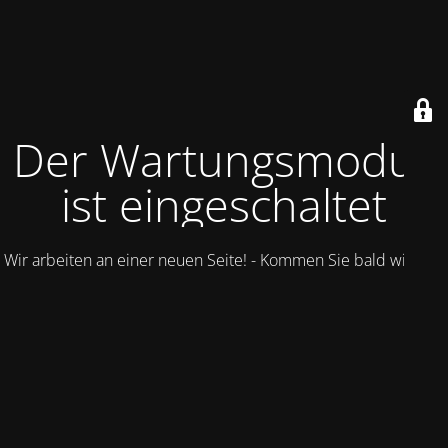
Der Wartungsmodus
ist eingeschaltet
Wir arbeiten an einer neuen Seite! - Kommen Sie bald wieder.