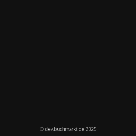
© dev.buchmarkt.de 2025