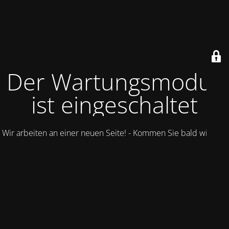
Der Wartungsmodus
ist eingeschaltet
Wir arbeiten an einer neuen Seite! - Kommen Sie bald wieder.