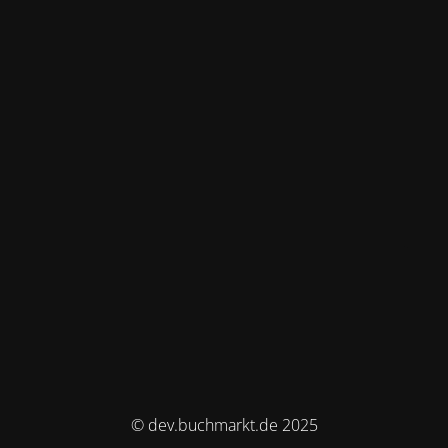
© dev.buchmarkt.de 2025