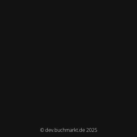
© dev.buchmarkt.de 2025