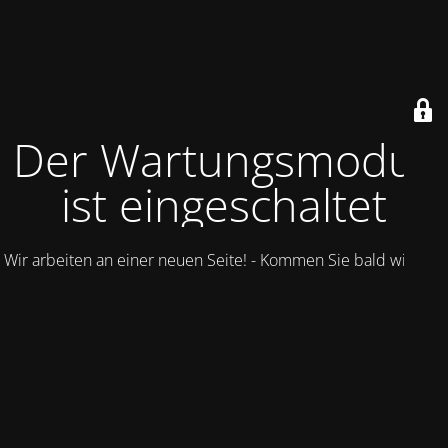
Der Wartungsmodus
ist eingeschaltet
Wir arbeiten an einer neuen Seite! - Kommen Sie bald wieder.