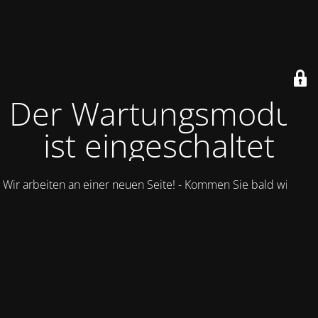
Der Wartungsmodus
ist eingeschaltet
Wir arbeiten an einer neuen Seite! - Kommen Sie bald wieder.