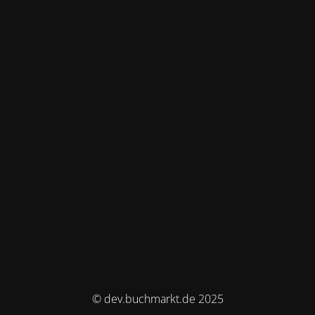
© dev.buchmarkt.de 2025