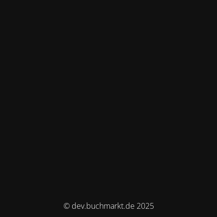
© dev.buchmarkt.de 2025