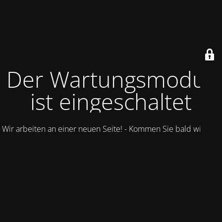
Der Wartungsmodus
ist eingeschaltet
Wir arbeiten an einer neuen Seite! - Kommen Sie bald wieder.