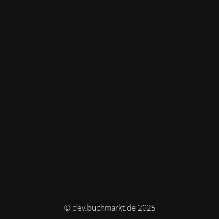
© dev.buchmarkt.de 2025