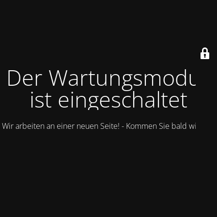
Der Wartungsmodus
ist eingeschaltet
Wir arbeiten an einer neuen Seite! - Kommen Sie bald wieder.