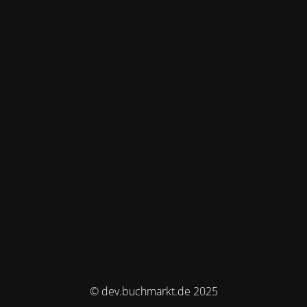
© dev.buchmarkt.de 2025