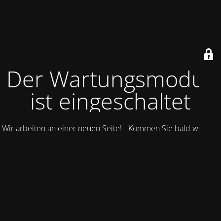
Der Wartungsmodus
ist eingeschaltet
Wir arbeiten an einer neuen Seite! - Kommen Sie bald wieder.