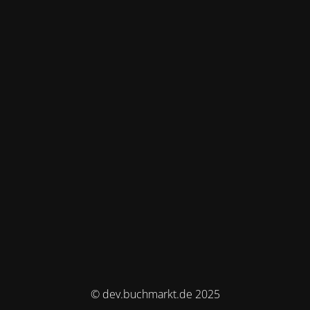
© dev.buchmarkt.de 2025