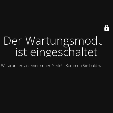
Der Wartungsmodus
ist eingeschaltet
Wir arbeiten an einer neuen Seite! - Kommen Sie bald wieder.