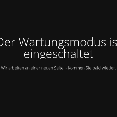
Der Wartungsmodus is
eingeschaltet
Wir arbeiten an einer neuen Seite! - Kommen Sie bald wieder.