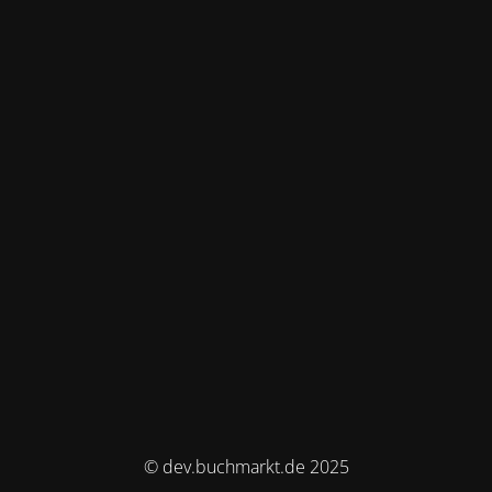
© dev.buchmarkt.de 2025