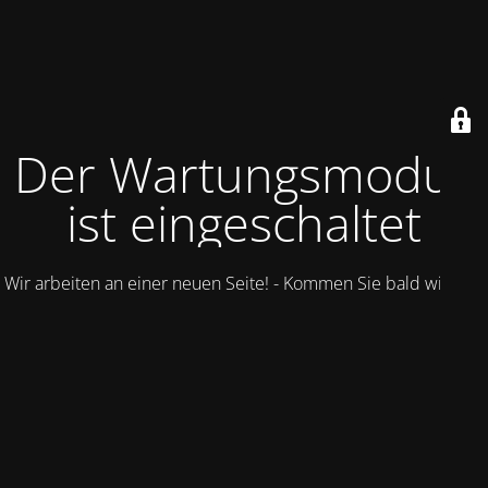
Der Wartungsmodus
ist eingeschaltet
Wir arbeiten an einer neuen Seite! - Kommen Sie bald wieder.