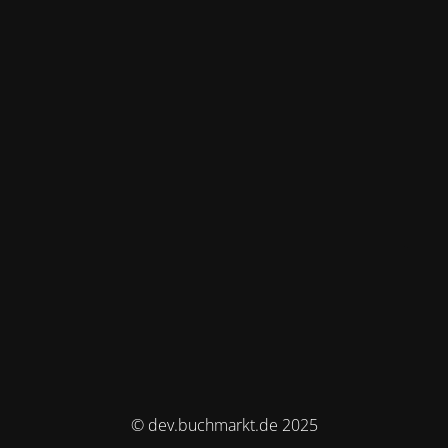
© dev.buchmarkt.de 2025