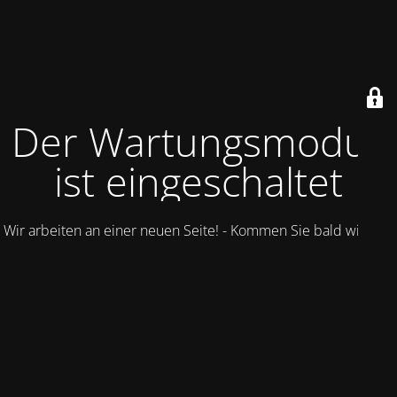
Der Wartungsmodus
ist eingeschaltet
Wir arbeiten an einer neuen Seite! - Kommen Sie bald wieder.