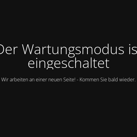
Der Wartungsmodus is
eingeschaltet
Wir arbeiten an einer neuen Seite! - Kommen Sie bald wieder.