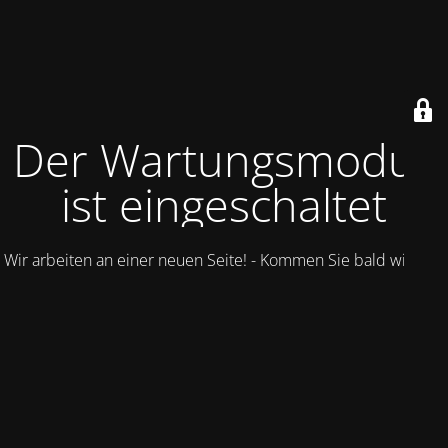
Der Wartungsmodus
ist eingeschaltet
Wir arbeiten an einer neuen Seite! - Kommen Sie bald wieder.