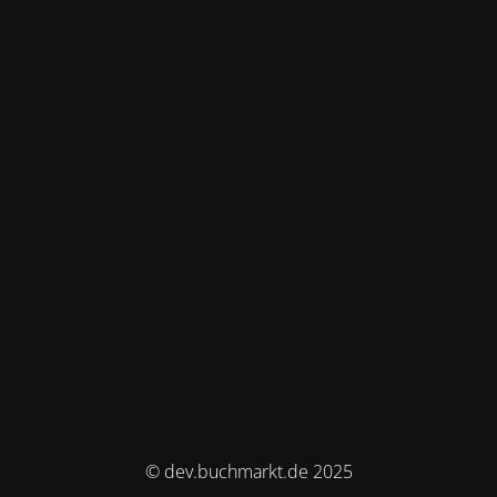
© dev.buchmarkt.de 2025