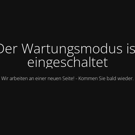
Der Wartungsmodus is
eingeschaltet
Wir arbeiten an einer neuen Seite! - Kommen Sie bald wieder.