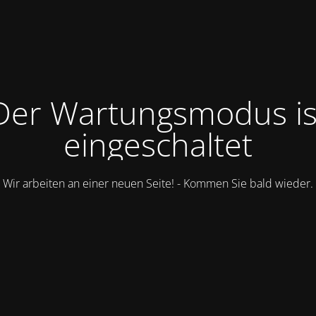
Der Wartungsmodus is
eingeschaltet
Wir arbeiten an einer neuen Seite! - Kommen Sie bald wieder.