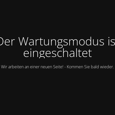
Der Wartungsmodus is
eingeschaltet
Wir arbeiten an einer neuen Seite! - Kommen Sie bald wieder.