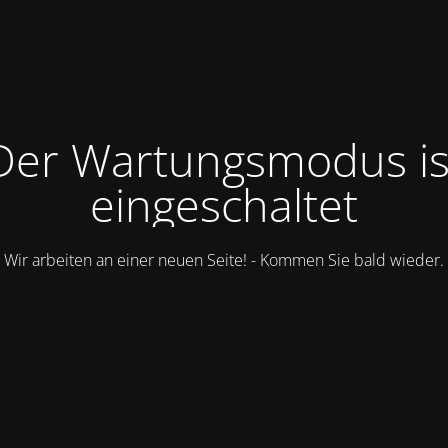
Der Wartungsmodus is
eingeschaltet
Wir arbeiten an einer neuen Seite! - Kommen Sie bald wieder.