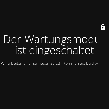
Der Wartungsmodus
ist eingeschaltet
Wir arbeiten an einer neuen Seite! - Kommen Sie bald wieder.