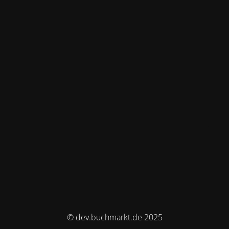
© dev.buchmarkt.de 2025