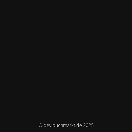
© dev.buchmarkt.de 2025