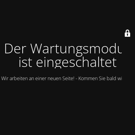
Der Wartungsmodus
ist eingeschaltet
Wir arbeiten an einer neuen Seite! - Kommen Sie bald wieder.