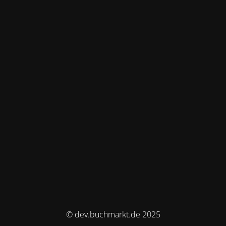
© dev.buchmarkt.de 2025