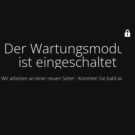
Der Wartungsmodus
ist eingeschaltet
Wir arbeiten an einer neuen Seite! - Kommen Sie bald wieder.