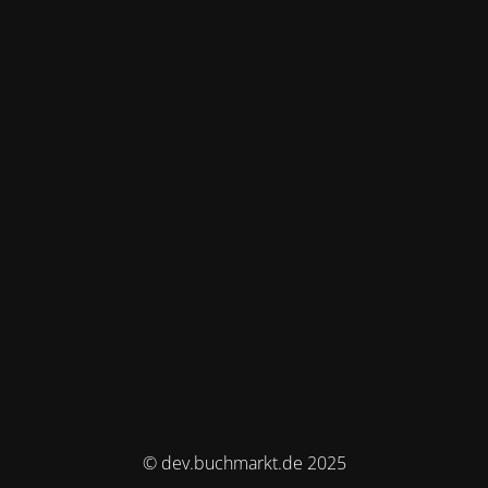
© dev.buchmarkt.de 2025