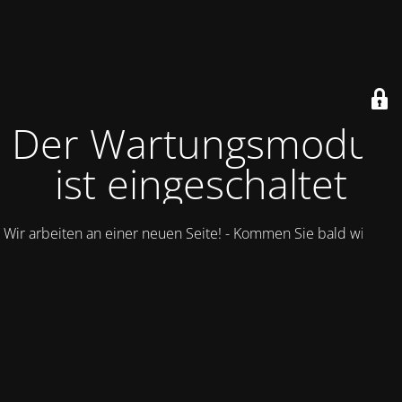
Der Wartungsmodus
ist eingeschaltet
Wir arbeiten an einer neuen Seite! - Kommen Sie bald wieder.