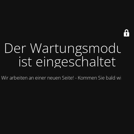
Der Wartungsmodus
ist eingeschaltet
Wir arbeiten an einer neuen Seite! - Kommen Sie bald wieder.