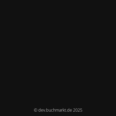
© dev.buchmarkt.de 2025