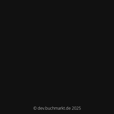
© dev.buchmarkt.de 2025