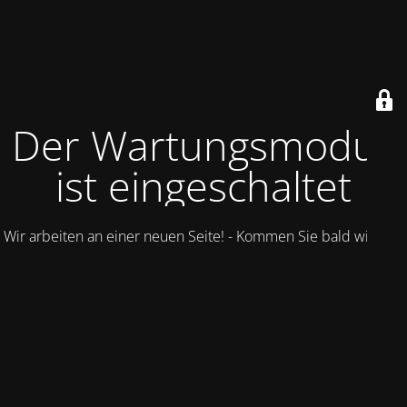
Der Wartungsmodus
ist eingeschaltet
Wir arbeiten an einer neuen Seite! - Kommen Sie bald wieder.