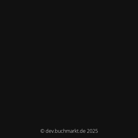
© dev.buchmarkt.de 2025