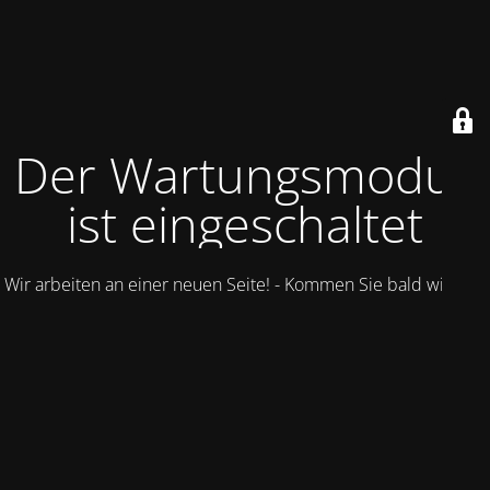
Der Wartungsmodus
ist eingeschaltet
Wir arbeiten an einer neuen Seite! - Kommen Sie bald wieder.