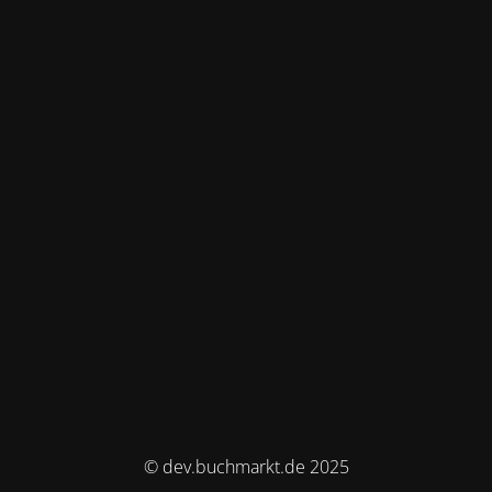
© dev.buchmarkt.de 2025