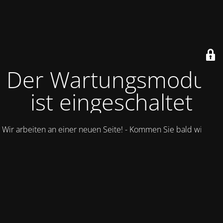
Der Wartungsmodus
ist eingeschaltet
Wir arbeiten an einer neuen Seite! - Kommen Sie bald wieder.