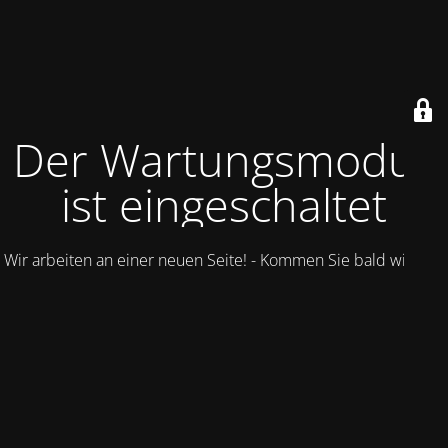
Der Wartungsmodus
ist eingeschaltet
Wir arbeiten an einer neuen Seite! - Kommen Sie bald wieder.