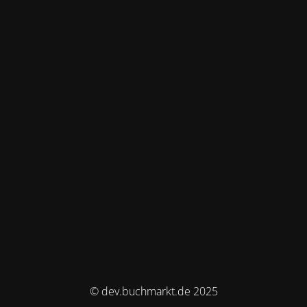
© dev.buchmarkt.de 2025