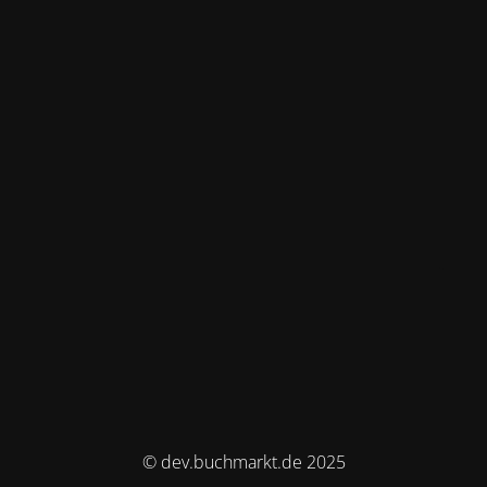
© dev.buchmarkt.de 2025