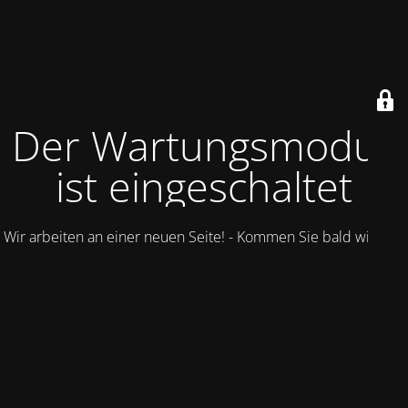
Der Wartungsmodus
ist eingeschaltet
Wir arbeiten an einer neuen Seite! - Kommen Sie bald wieder.