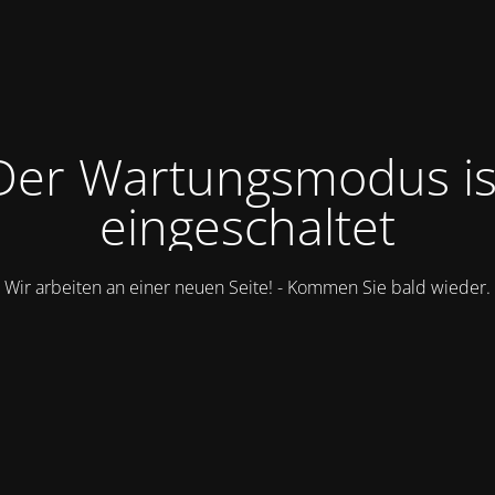
Der Wartungsmodus is
eingeschaltet
Wir arbeiten an einer neuen Seite! - Kommen Sie bald wieder.