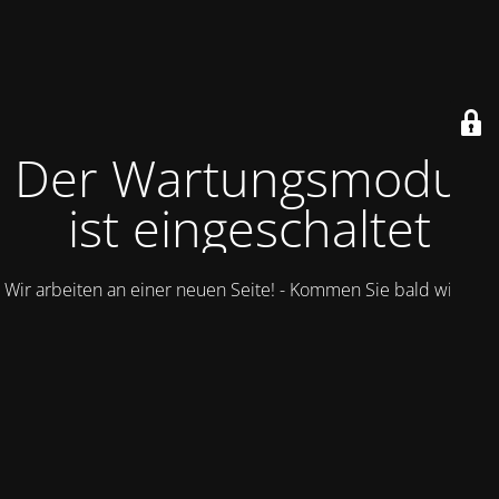
Der Wartungsmodus
ist eingeschaltet
Wir arbeiten an einer neuen Seite! - Kommen Sie bald wieder.