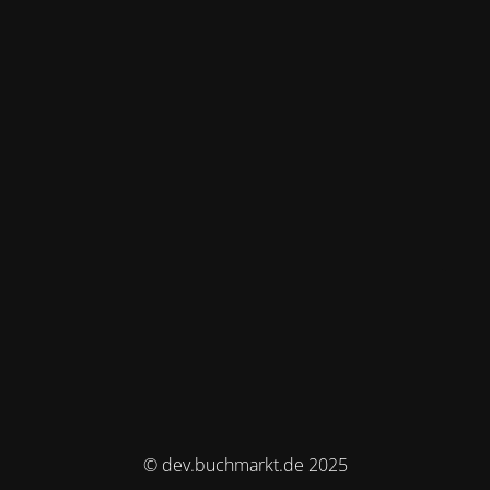
© dev.buchmarkt.de 2025