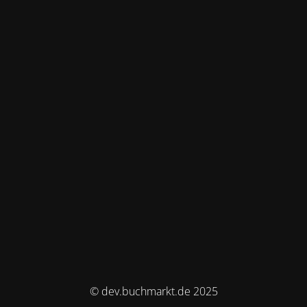
© dev.buchmarkt.de 2025