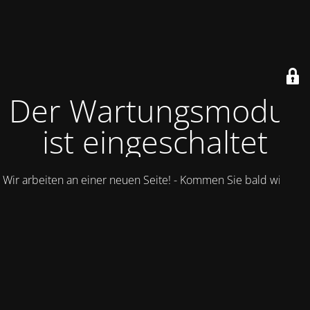
Der Wartungsmodus
ist eingeschaltet
Wir arbeiten an einer neuen Seite! - Kommen Sie bald wieder.