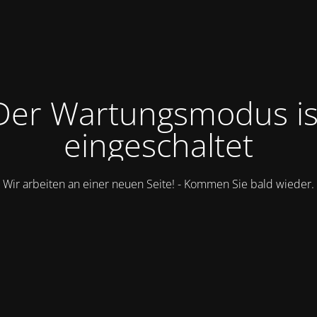
Der Wartungsmodus is
eingeschaltet
Wir arbeiten an einer neuen Seite! - Kommen Sie bald wieder.