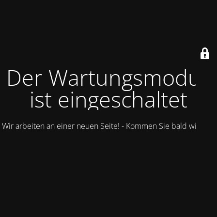
Der Wartungsmodus
ist eingeschaltet
Wir arbeiten an einer neuen Seite! - Kommen Sie bald wieder.