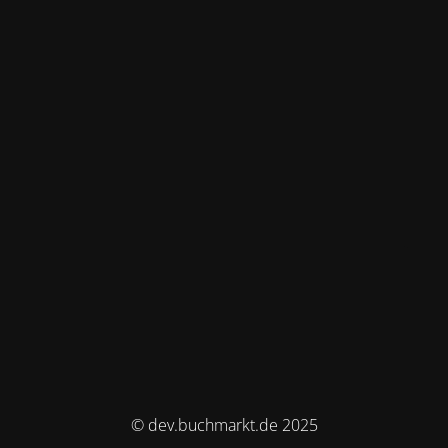
© dev.buchmarkt.de 2025