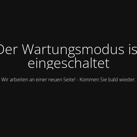
Der Wartungsmodus is
eingeschaltet
Wir arbeiten an einer neuen Seite! - Kommen Sie bald wieder.