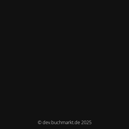
© dev.buchmarkt.de 2025