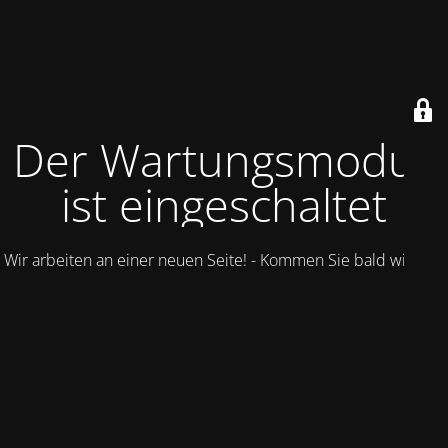
Der Wartungsmodus
ist eingeschaltet
Wir arbeiten an einer neuen Seite! - Kommen Sie bald wieder.