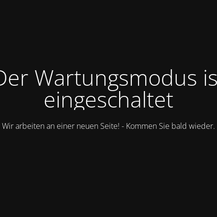
Der Wartungsmodus is
eingeschaltet
Wir arbeiten an einer neuen Seite! - Kommen Sie bald wieder.