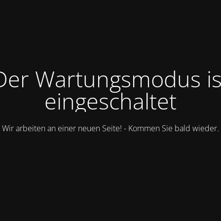
Der Wartungsmodus is
eingeschaltet
Wir arbeiten an einer neuen Seite! - Kommen Sie bald wieder.